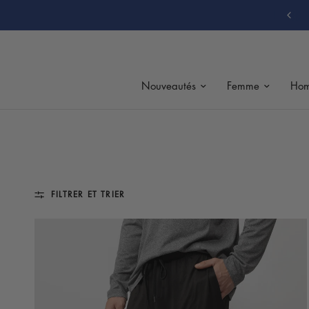
CUEILLETTE EN MAGASIN GRATUITE
Nouveautés
Femme
Ho
FILTRER ET TRIER