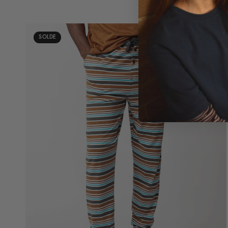
SOLDE