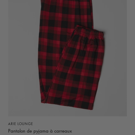
APERÇU RAPIDE
ARIE LOUNGE
Pantalon de pyjama à carreaux