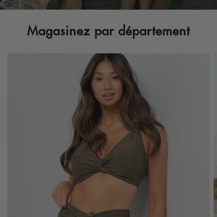
Magasinez par département