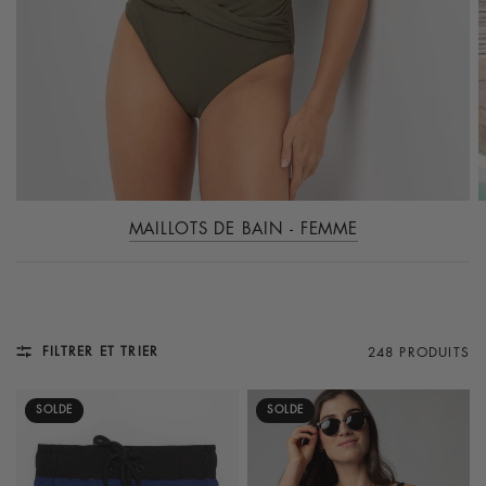
MAILLOTS DE BAIN - FEMME
FILTRER ET TRIER
248 PRODUITS
SOLDE
SOLDE